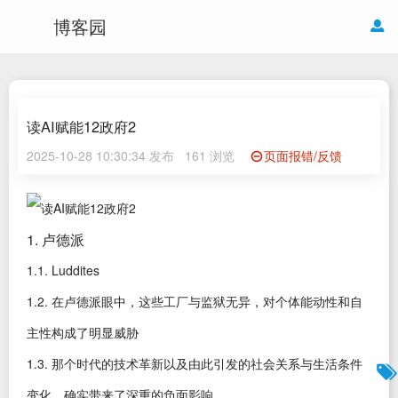
博客园
读AI赋能12政府2
2025-10-28 10:30:34 发布
161 浏览
页面报错/反馈
1. 卢德派
1.1. Luddites
1.2. 在卢德派眼中，这些工厂与监狱无异，对个体能动性和自
主性构成了明显威胁
1.3. 那个时代的技术革新以及由此引发的社会关系与生活条件
变化，确实带来了深重的负面影响