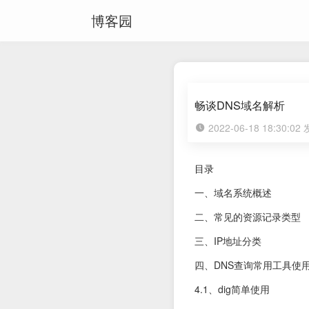
博客园
畅谈DNS域名解析
2022-06-18 18:30:0
目录
一、域名系统概述
二、常见的资源记录类型
三、IP地址分类
四、DNS查询常用工具使用（d
4.1、dig简单使用