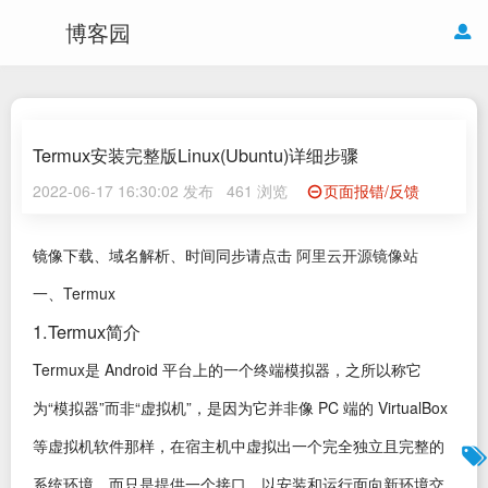
博客园
Termux安装完整版Linux(Ubuntu)详细步骤
2022-06-17 16:30:02 发布
461 浏览
页面报错/反馈
镜像下载、域名解析、时间同步请点击
阿里云开源镜像站
一、Termux
1.Termux简介
Termux是 Android 平台上的一个终端模拟器，之所以称它
为“模拟器”而非“虚拟机”，是因为它并非像 PC 端的 VirtualBox
等虚拟机软件那样，在宿主机中虚拟出一个完全独立且完整的
系统环境，而只是提供一个接口，以安装和运行面向新环境交