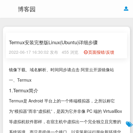
博客园
Termux安装完整版Linux(Ubuntu)详细步骤
2022-06-17 16:30:02 发布
455 浏览
页面报错/反馈
镜像下载、域名解析、时间同步请点击
阿里云开源镜像站
一、Termux
1.Termux简介
Termux是 Android 平台上的一个终端模拟器，之所以称它
为“模拟器”而非“虚拟机”，是因为它并非像 PC 端的 VirtualBox
等虚拟机软件那样，在宿主机中虚拟出一个完全独立且完整的
系统环境，而只是提供一个接口，以安装和运行面向新环境交