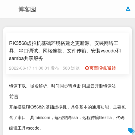
博客园
RK3568虚拟机基础环境搭建之更新源、安装网络工
具、串口调试、网络连接、文件传输、安装vscode和
samba共享服务
2022-06-17 11:00:01 发布
580 浏览
页面报错/反馈
镜像下载、域名解析、时间同步请点击
阿里云开源镜像站
前言
开始搭建RK3568的基础虚拟机，具备基本的通用功能，主要包
含了串口工具minicom，远程登陆ssh，远程传输filezilla，代码
编辑工具vscode。