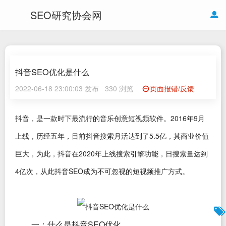
SEO研究协会网
抖音SEO优化是什么
2022-06-18 23:00:03 发布
330 浏览
页面报错/反馈
抖音，是一款时下最流行的音乐创意短视频软件。2016年9月
上线，历经五年，目前抖音搜索月活达到了5.5亿，其商业价值
巨大，为此，抖音在2020年上线搜索引擎功能，日搜索量达到
4亿次，从此抖音SEO成为不可忽视的短视频推广方式。
一：什么是抖音SEO优化