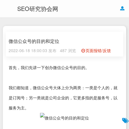
SEO研究协会网
微信公众号的目的和定位
2022-06-18 18:00:03 发布
487 浏览
页面报错/反馈
首先，我们先讲一下创办微信公众号的目的。
我们都知道，微信公众号大体上分为两类：一类是个人的，就
是订阅号；另一类就是公司企业的，它更多指的是服务号，以
服务为主。