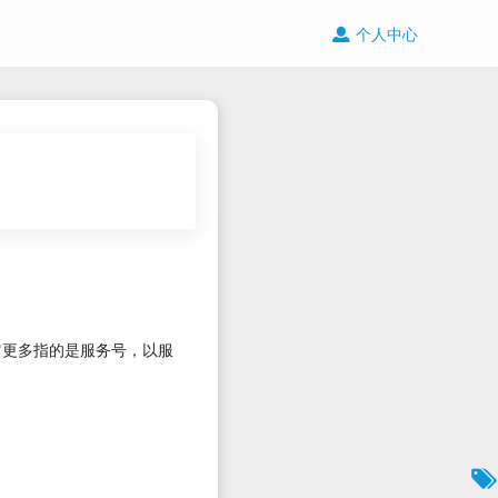
个人中心
它更多指的是服务号，以服