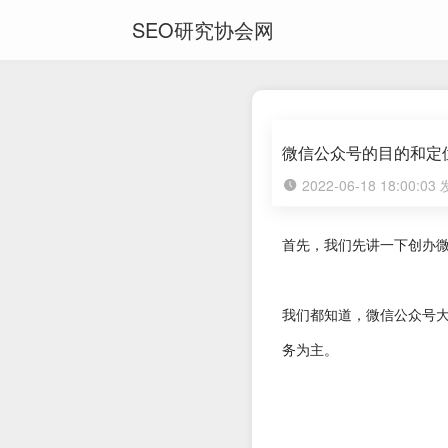
SEO研究协会网
微信公众号的目的和定
2022-06-18 18:00:0
首先，我们先讲一下创办
我们都知道，微信公众号
务为主。