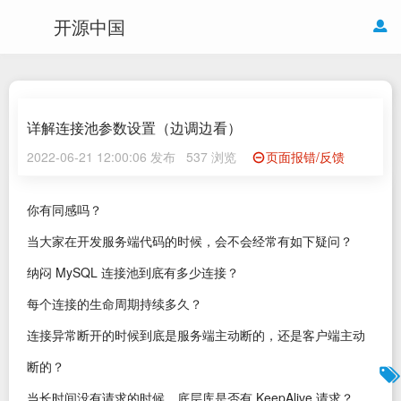
开源中国
详解连接池参数设置（边调边看）
2022-06-21 12:00:06 发布
537 浏览
页面报错/反馈
你有同感吗？
当大家在开发服务端代码的时候，会不会经常有如下疑问？
纳闷 MySQL 连接池到底有多少连接？
每个连接的生命周期持续多久？
连接异常断开的时候到底是服务端主动断的，还是客户端主动
断的？
当长时间没有请求的时候，底层库是否有 KeepAlive 请求？