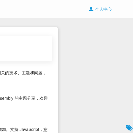
个人中心
与开源相关的技术、主题和问题，
Assembly 的主题分享，欢迎
。支持 JavaScript，意