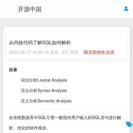
开源中国
从内核代码了解SQL如何解析
2022-06-17 16:30:10 发布
421 浏览
页面报错/反馈
目录
词法分析Lexical Analysis
语法分析Syntax Analysis
语义分析Semantic Analysis
在传统数据库中SQL引擎一般指对用户输入的SQL语句进行解
析、优化的软件模块。